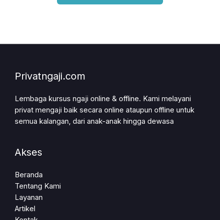
Privatngaji.com
Lembaga kursus ngaji online & offline. Kami melayani
privat mengaji baik secara online ataupun offline untuk
semua kalangan, dari anak-anak hingga dewasa
Akses
Beranda
Tentang Kami
Layanan
Artikel