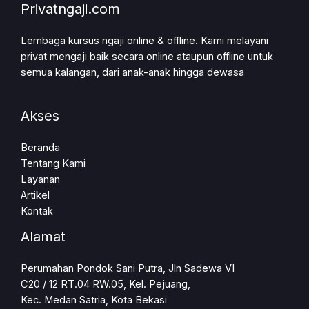
Privatngaji.com
Lembaga kursus ngaji online & offline. Kami melayani
privat mengaji baik secara online ataupun offline untuk
semua kalangan, dari anak-anak hingga dewasa
Akses
Beranda
Tentang Kami
Layanan
Artikel
Kontak
Alamat
Perumahan Pondok Sani Putra, Jln Sadewa VI
C20 / 12 RT.04 RW.05, Kel. Pejuang,
Kec. Medan Satria, Kota Bekasi